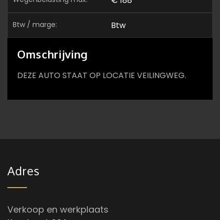
€ 188
btw / marge:
Btw
Omschrijving
DEZE AUTO STAAT OP LOCATIE VEILINGWEG.
Adres
Verkoop en werkplaats