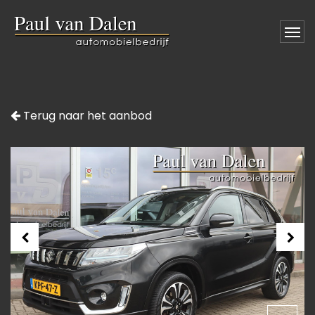
Terug naar het aanbod