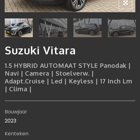
Suzuki Vitara
1.5 HYBRID AUTOMAAT STYLE Panodak |
Navi | Camera | Stoelverw. |
Adapt.Cruise | Led | Keyless | 17 Inch Lm
| Clima |
Bouwjaar
2023
Kenteken