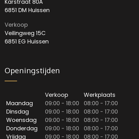
Karstraat 80A
6851 DM Huissen
Verkoop
Veilingweg 15C
6851 EG Huissen
Openingstijden
Verkoop
Werkplaats
Maandag
09:00 - 18:00
08:00 - 17:00
Dinsdag
09:00 - 18:00
08:00 - 17:00
Woensdag
09:00 - 18:00
08:00 - 17:00
Donderdag
09:00 - 18:00
08:00 - 17:00
Vrijdag
09:00 - 18:00
08:00 - 17:00