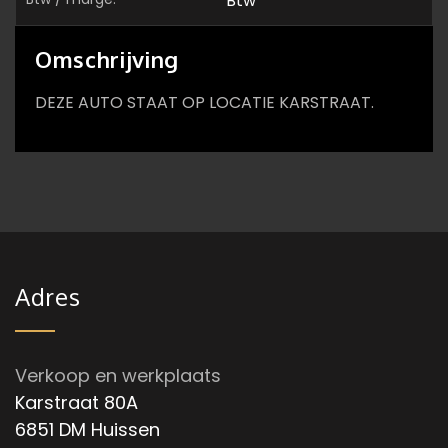
Btw
Omschrijving
DEZE AUTO STAAT OP LOCATIE KARSTRAAT.
Adres
Verkoop en werkplaats
Karstraat 80A
6851 DM Huissen