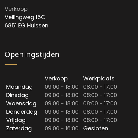
Verkoop
Veilingweg 15C
6851 EG Huissen
Openingstijden
Verkoop
Werkplaats
Maandag
09:00 - 18:00
08:00 - 17:00
Dinsdag
09:00 - 18:00
08:00 - 17:00
Woensdag
09:00 - 18:00
08:00 - 17:00
Donderdag
09:00 - 18:00
08:00 - 17:00
Vrijdag
09:00 - 18:00
08:00 - 17:00
Zaterdag
09:00 - 16:00
Gesloten