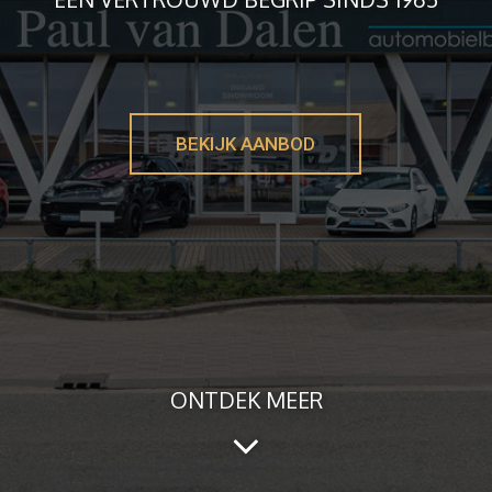
BEKIJK AANBOD
ONTDEK MEER